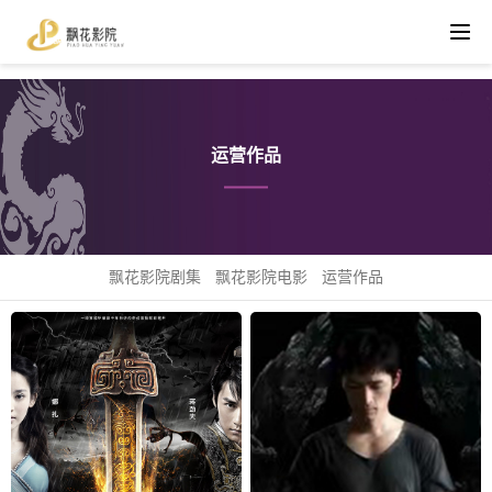
运营作品
飘花影院剧集
飘花影院电影
运营作品