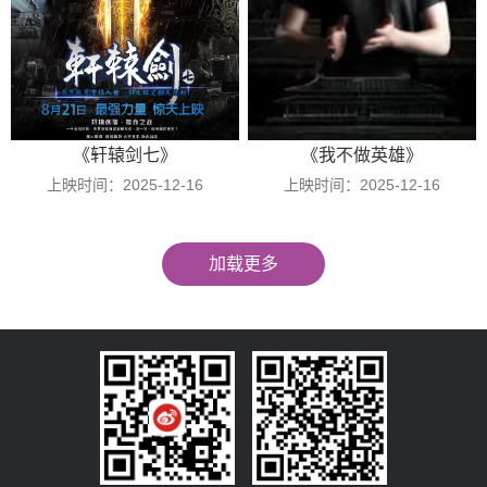
《轩辕剑七》
《我不做英雄》
上映时间：2025-12-16
上映时间：2025-12-16
加载更多