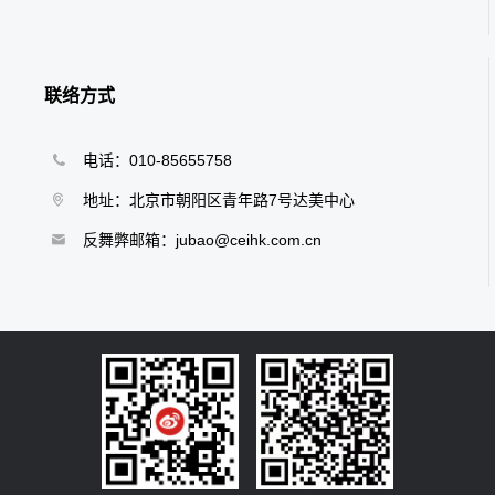
联络方式
电话：010-85655758
地址：北京市朝阳区青年路7号达美中心
反舞弊邮箱：jubao@ceihk.com.cn