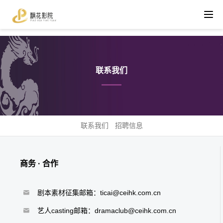
联系我们
联系我们
招聘信息
商务 · 合作
剧本素材征集邮箱：ticai@ceihk.com.cn
艺人casting邮箱：dramaclub@ceihk.com.cn