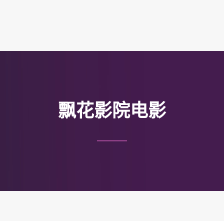
飘花影院电影