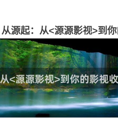
从源起：从<源源影视>到