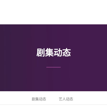
剧集动态
剧集动态
艺人动态