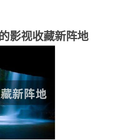
你的影视收藏新阵地